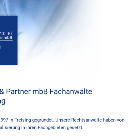
 & Partner mbB Fachanwälte
ng
997 in Freising gegründet. Unsere Rechtsanwälte haben von
lisierung in ihren Fachgebieten gesetzt.