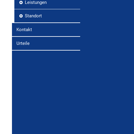
Leistungen
Standort
Kontakt
Urteile