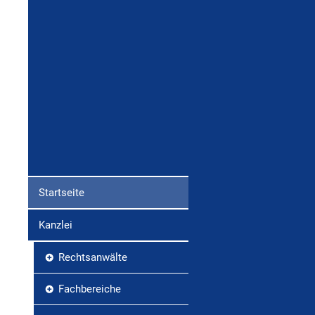
Startseite
Kanzlei
Rechtsanwälte
Fachbereiche