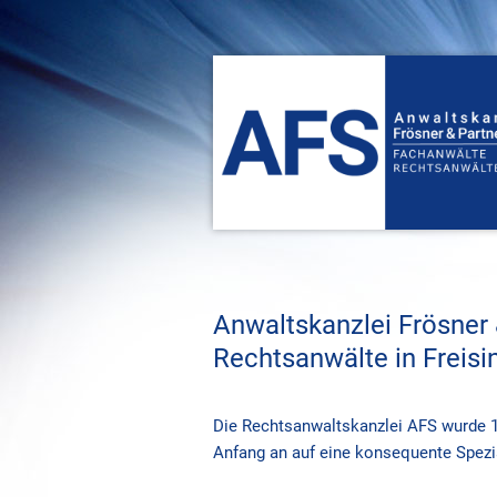
Anwaltskanzlei Frösner
Rechtsanwälte in Freisi
Die Rechtsanwaltskanzlei AFS wurde 1
Anfang an auf eine konsequente Spezia